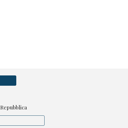
a Repubblica