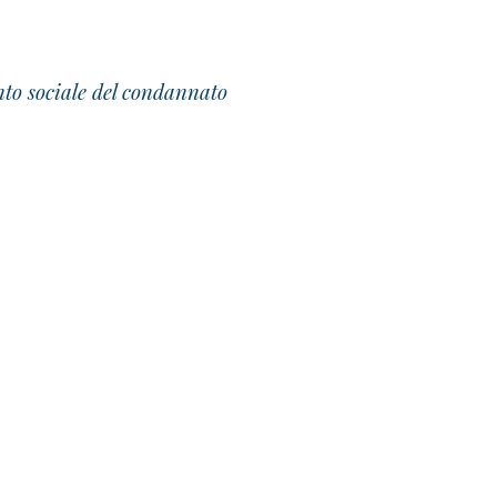
nto sociale del condannato